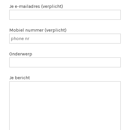
Je e-mailadres (verplicht)
Mobiel nummer (verplicht)
Onderwerp
Je bericht