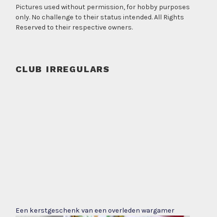
Pictures used without permission, for hobby purposes
only. No challenge to their status intended. All Rights
Reserved to their respective owners.
CLUB IRREGULARS
Een kerstgeschenk van een overleden wargamer