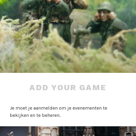
ADD YOUR GAME
Je moet je aanmelden om je evenementen te
bekijken en te beheren.