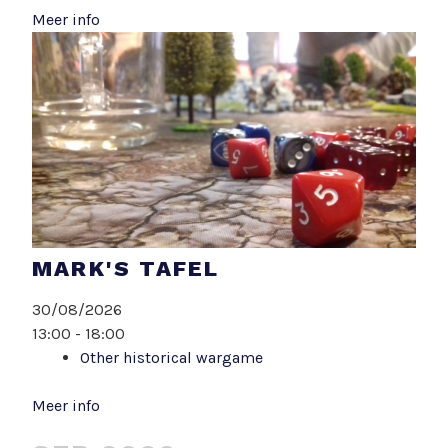
Meer info
MARK'S TAFEL
30/08/2026
13:00 - 18:00
Other historical wargame
Meer info