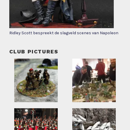
Ridley Scott bespreekt de slagveld scenes van Napoleon
CLUB PICTURES