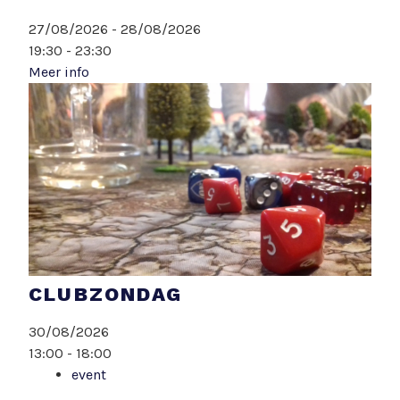
27/08/2026 - 28/08/2026
19:30 - 23:30
Meer info
CLUBZONDAG
30/08/2026
13:00 - 18:00
event