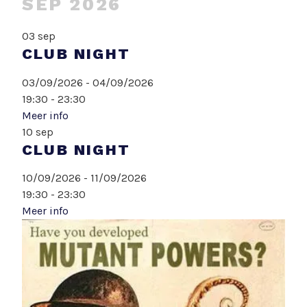
SEP 2026
03
sep
CLUB NIGHT
03/09/2026 - 04/09/2026
19:30 - 23:30
Meer info
10
sep
CLUB NIGHT
10/09/2026 - 11/09/2026
19:30 - 23:30
Meer info