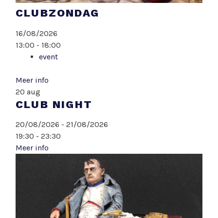
CLUBZONDAG
16/08/2026
13:00 - 18:00
event
Meer info
20
aug
CLUB NIGHT
20/08/2026 - 21/08/2026
19:30 - 23:30
Meer info