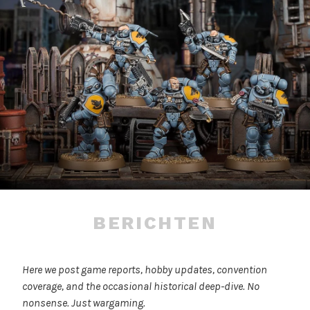
BERICHTEN
Here we post game reports, hobby updates, convention
coverage, and the occasional historical deep-dive. No
nonsense. Just wargaming.