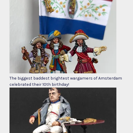
The biggest baddest brightest wargamers of Amsterdam
celebrated their 10th birthday!