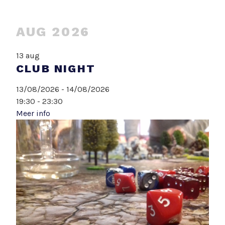
AUG 2026
13
aug
CLUB NIGHT
13/08/2026 - 14/08/2026
19:30 - 23:30
Meer info